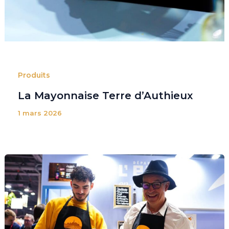
Produits
La Mayonnaise Terre d’Authieux
1 mars 2026