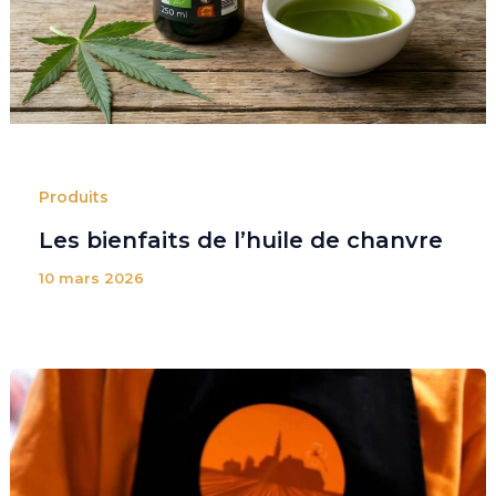
Produits
Les bienfaits de l’huile de chanvre
10 mars 2026