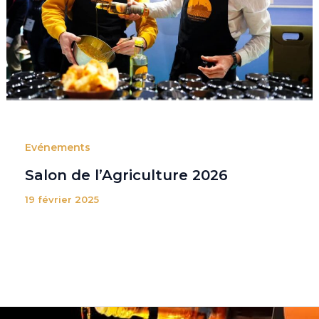
Evénements
Salon de l’Agriculture 2026
19 février 2025