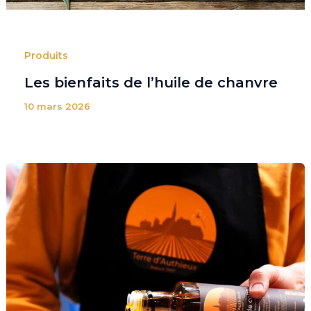
Produits
Les bienfaits de l’huile de chanvre
10 mars 2026