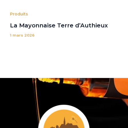
Produits
La Mayonnaise Terre d’Authieux
1 mars 2026